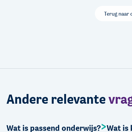
Terug naar 
Andere relevante
vra
Wat is passend onderwijs?
Wat is 