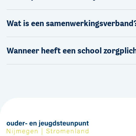
Wat is een samenwerkingsverband
Wanneer heeft een school zorgplic