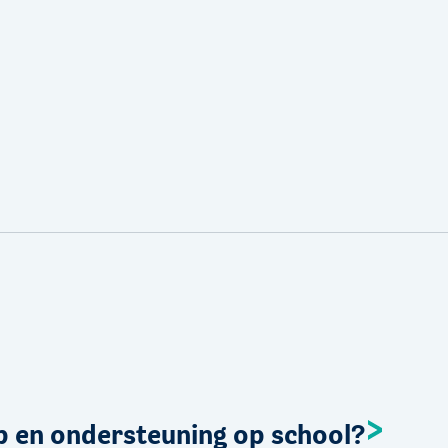
p en ondersteuning op school?