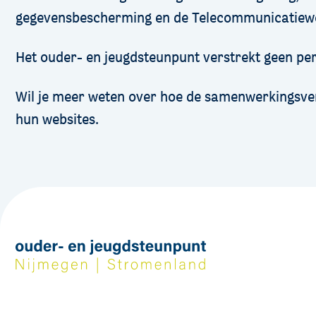
gegevensbescherming
en de Telecommunicatiewe
Het ouder- en jeugdsteunpunt verstrekt geen p
Wil je meer weten over hoe de samenwerkingsv
hun websites.