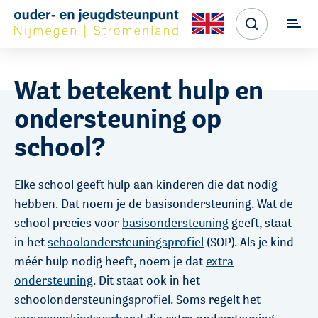
Wat betekent hulp en
ondersteuning op
school?
Elke school geeft hulp aan kinderen die dat nodig
hebben. Dat noem je de basisondersteuning. Wat de
school precies voor
basisondersteuning
geeft, staat
in het
schoolondersteuningsprofiel
(SOP). Als je kind
méér hulp nodig heeft, noem je dat
extra
ondersteuning
. Dit staat ook in het
schoolondersteuningsprofiel. Soms regelt het