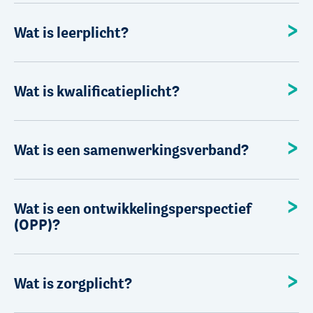
Wat is leerplicht?
Wat is kwalificatieplicht?
Wat is een samenwerkingsverband?
Wat is een ontwikkelingsperspectief
(OPP)?
Wat is zorgplicht?