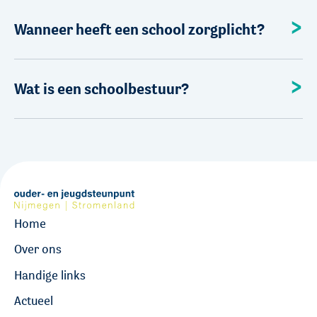
Wanneer heeft een school zorgplicht?
Wat is een schoolbestuur?
Home
Over ons
Handige links
Actueel