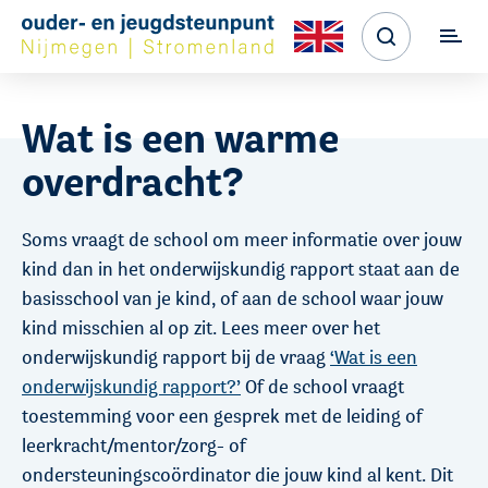
Wat is een warme
overdracht?
Soms vraagt de school om meer informatie over jouw
kind dan in het onderwijskundig rapport staat aan de
basisschool van je kind, of aan de school waar jouw
kind misschien al op zit. Lees meer over het
onderwijskundig rapport bij de vraag
‘Wat is een
onderwijskundig rapport?’
Of de school vraagt
toestemming voor een gesprek met de leiding of
leerkracht/mentor/zorg- of
ondersteuningscoördinator die jouw kind al kent. Dit