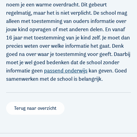
noem je een warme overdracht. Dit gebeurt
regelmatig, maar het is niet verplicht. De school mag
alleen met toestemming van ouders informatie over
jouw kind opvragen of met anderen delen. En vanaf
16 jaar met toestemming van je kind zelf. Je moet dan
precies weten over welke informatie het gaat. Denk
goed na over waar je toestemming voor geeft. Daarbij
moet je wel goed bedenken dat de school zonder
informatie geen
passend onderwijs
kan geven. Goed
samenwerken met de school is belangrijk.
Terug naar overzicht