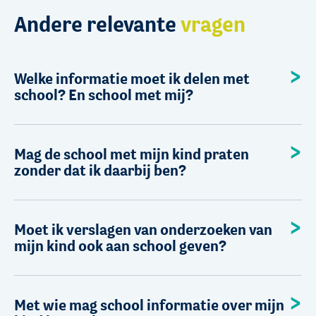
Andere relevante
vragen
Welke informatie moet ik delen met
school? En school met mij?
Mag de school met mijn kind praten
zonder dat ik daarbij ben?
Moet ik verslagen van onderzoeken van
mijn kind ook aan school geven?
Met wie mag school informatie over mijn