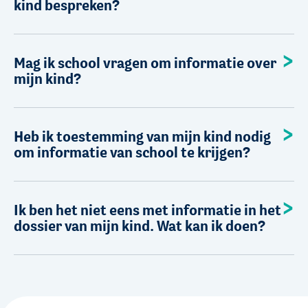
kind bespreken?
Mag ik school vragen om informatie over
mijn kind?
Heb ik toestemming van mijn kind nodig
om informatie van school te krijgen?
Ik ben het niet eens met informatie in het
dossier van mijn kind. Wat kan ik doen?