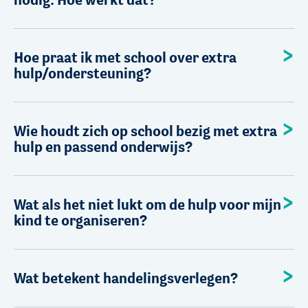
Hoe praat ik met school over extra
hulp/ondersteuning?
Wie houdt zich op school bezig met extra
hulp en passend onderwijs?
Wat als het niet lukt om de hulp voor mijn
kind te organiseren?
Wat betekent handelingsverlegen?