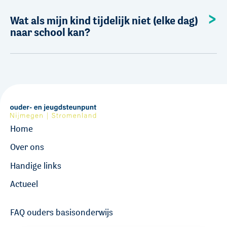
Wat als mijn kind tijdelijk niet (elke dag)
naar school kan?
Home
Over ons
Handige links
Actueel
FAQ ouders basisonderwijs