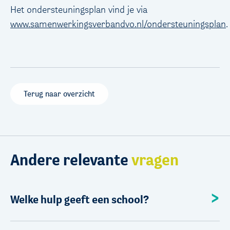
Het ondersteuningsplan vind je via
www.samenwerkingsverbandvo.nl/ondersteuningsplan
.
Terug naar overzicht
Andere relevante
vragen
Welke hulp geeft een school?