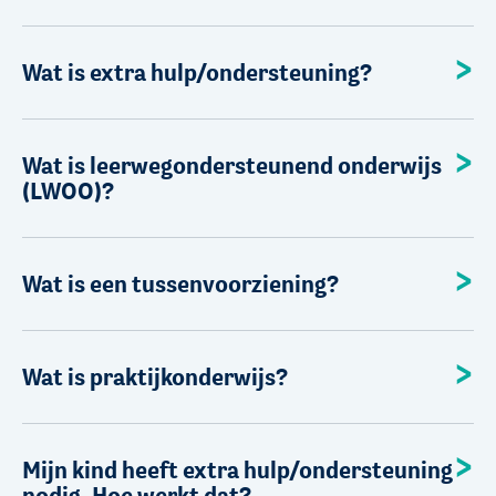
Wat is extra hulp/ondersteuning?
Wat is leerwegondersteunend onderwijs
(LWOO)?
Wat is een tussenvoorziening?
Wat is praktijkonderwijs?
Mijn kind heeft extra hulp/ondersteuning
nodig. Hoe werkt dat?