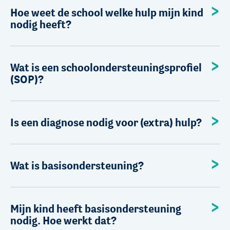
Hoe weet de school welke hulp mijn kind
nodig heeft?
Wat is een schoolondersteuningsprofiel
(SOP)?
Is een diagnose nodig voor (extra) hulp?
Wat is basisondersteuning?
Mijn kind heeft basisondersteuning
nodig. Hoe werkt dat?