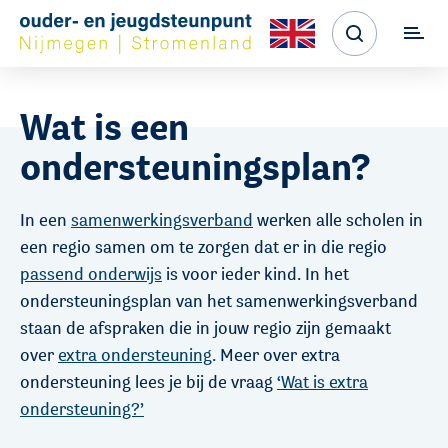
Wat is een
ondersteuningsplan?
In een
samenwerkingsverband
werken alle scholen in
een regio samen om te zorgen dat er in die regio
passend onderwijs
is voor ieder kind. In het
ondersteuningsplan van het samenwerkingsverband
staan de afspraken die in jouw regio zijn gemaakt
over
extra ondersteuning
. Meer over extra
ondersteuning lees je bij de vraag
‘Wat is extra
ondersteuning?’