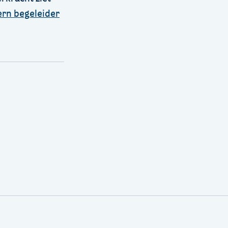
ern begeleider